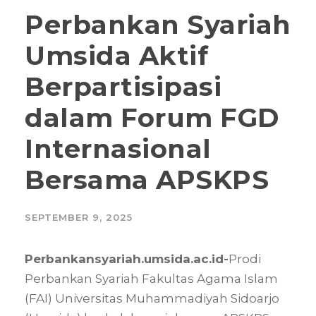
Perbankan Syariah
Umsida Aktif
Berpartisipasi
dalam Forum FGD
Internasional
Bersama APSKPS
SEPTEMBER 9, 2025
Perbankansyariah.umsida.ac.id-
Prodi
Perbankan Syariah Fakultas Agama Islam
(FAI) Universitas Muhammadiyah Sidoarjo