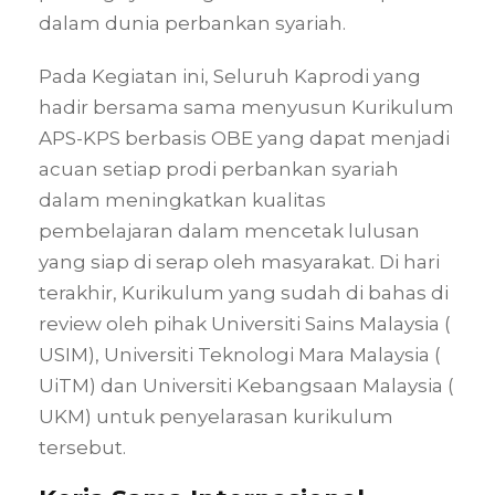
dalam dunia perbankan syariah.
Pada Kegiatan ini, Seluruh Kaprodi yang
hadir bersama sama menyusun Kurikulum
APS-KPS berbasis OBE yang dapat menjadi
acuan setiap prodi perbankan syariah
dalam meningkatkan kualitas
pembelajaran dalam mencetak lulusan
yang siap di serap oleh masyarakat. Di hari
terakhir, Kurikulum yang sudah di bahas di
review oleh pihak Universiti Sains Malaysia (
USIM), Universiti Teknologi Mara Malaysia (
UiTM) dan Universiti Kebangsaan Malaysia (
UKM) untuk penyelarasan kurikulum
tersebut.