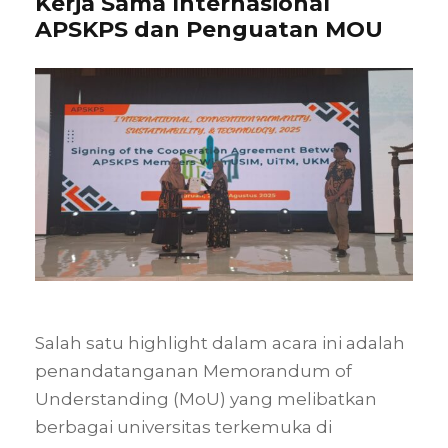
Kerja Sama Internasional
APSKPS dan Penguatan MOU
Salah satu highlight dalam acara ini adalah
penandatanganan Memorandum of
Understanding (MoU) yang melibatkan
berbagai universitas terkemuka di