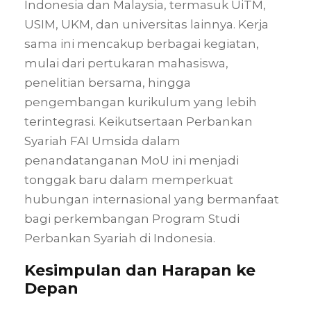
Indonesia dan Malaysia, termasuk UiTM,
USIM, UKM, dan universitas lainnya. Kerja
sama ini mencakup berbagai kegiatan,
mulai dari pertukaran mahasiswa,
penelitian bersama, hingga
pengembangan kurikulum yang lebih
terintegrasi. Keikutsertaan Perbankan
Syariah FAI Umsida dalam
penandatanganan MoU ini menjadi
tonggak baru dalam memperkuat
hubungan internasional yang bermanfaat
bagi perkembangan Program Studi
Perbankan Syariah di Indonesia.
Kesimpulan dan Harapan ke
Depan