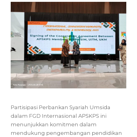
Partisipasi Perbankan Syariah Umsida
dalam FGD Internasional APSKPS ini
menunjukkan komitmen dalam
mendukung pengembangan pendidikan