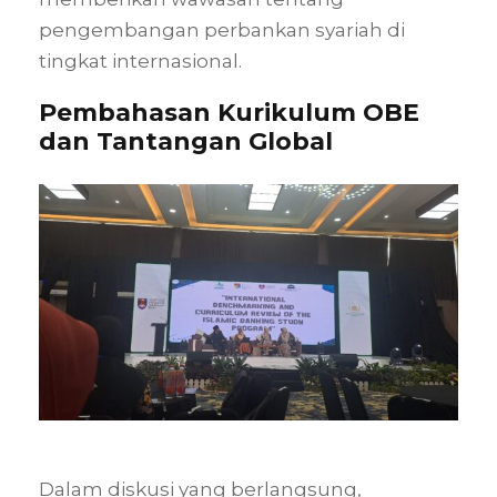
pengembangan perbankan syariah di
tingkat internasional.
Pembahasan Kurikulum OBE
dan Tantangan Global
Dalam diskusi yang berlangsung,