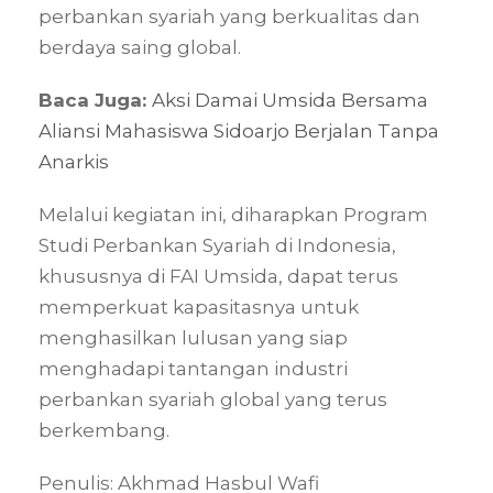
perbankan syariah yang berkualitas dan
berdaya saing global.
Baca Juga:
Aksi Damai Umsida Bersama
Aliansi Mahasiswa Sidoarjo Berjalan Tanpa
Anarkis
Melalui kegiatan ini, diharapkan Program
Studi Perbankan Syariah di Indonesia,
khususnya di FAI Umsida, dapat terus
memperkuat kapasitasnya untuk
menghasilkan lulusan yang siap
menghadapi tantangan industri
perbankan syariah global yang terus
berkembang.
Penulis: Akhmad Hasbul Wafi