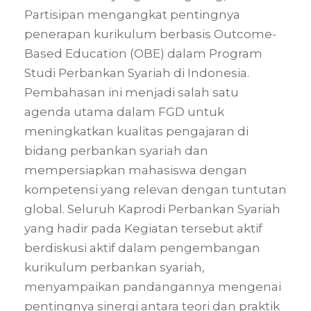
Partisipan mengangkat pentingnya
penerapan kurikulum berbasis Outcome-
Based Education (OBE) dalam Program
Studi Perbankan Syariah di Indonesia.
Pembahasan ini menjadi salah satu
agenda utama dalam FGD untuk
meningkatkan kualitas pengajaran di
bidang perbankan syariah dan
mempersiapkan mahasiswa dengan
kompetensi yang relevan dengan tuntutan
global. Seluruh Kaprodi Perbankan Syariah
yang hadir pada Kegiatan tersebut aktif
berdiskusi aktif dalam pengembangan
kurikulum perbankan syariah,
menyampaikan pandangannya mengenai
pentingnya sinergi antara teori dan praktik