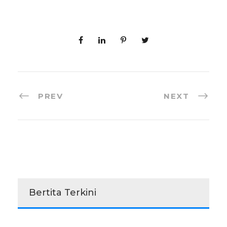
PREV
NEXT
Bertita Terkini