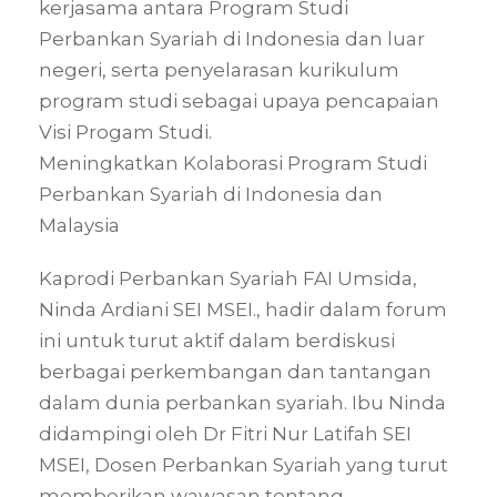
kerjasama antara Program Studi
Perbankan Syariah di Indonesia dan luar
negeri, serta penyelarasan kurikulum
program studi sebagai upaya pencapaian
Visi Progam Studi.
Meningkatkan Kolaborasi Program Studi
Perbankan Syariah di Indonesia dan
Malaysia
Kaprodi Perbankan Syariah FAI Umsida,
Ninda Ardiani SEI MSEI., hadir dalam forum
ini untuk turut aktif dalam berdiskusi
berbagai perkembangan dan tantangan
dalam dunia perbankan syariah. Ibu Ninda
didampingi oleh Dr Fitri Nur Latifah SEI
MSEI, Dosen Perbankan Syariah yang turut
memberikan wawasan tentang