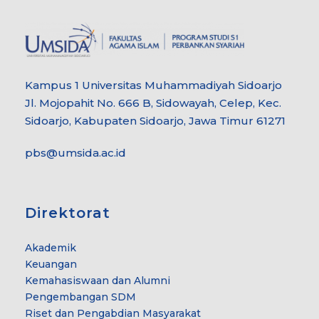
Kampus 1 Universitas Muhammadiyah Sidoarjo
Jl. Mojopahit No. 666 B, Sidowayah, Celep, Kec.
Sidoarjo, Kabupaten Sidoarjo, Jawa Timur 61271
pbs@umsida.ac.id
Direktorat
Akademik
Keuangan
Kemahasiswaan dan Alumni
Pengembangan SDM
Riset dan Pengabdian Masyarakat