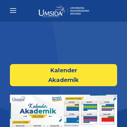
Kalender
Akademik